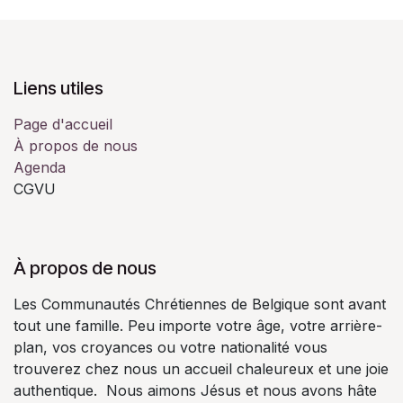
Liens utiles
Page d'accueil
À propos de nous
Agenda
CGVU
À propos de nous
Les Communautés Chrétiennes de Belgique sont avant
tout une famille. Peu importe votre âge, votre arrière-
plan, vos croyances ou votre nationalité vous
trouverez chez nous un accueil chaleureux et une joie
authentique. Nous aimons Jésus et nous avons hâte